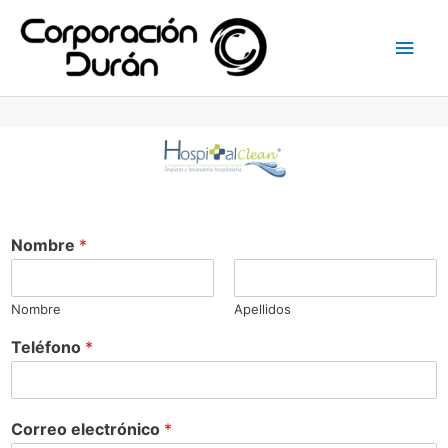
Nombre
*
Nombre
Apellidos
Teléfono
*
Correo electrónico
*