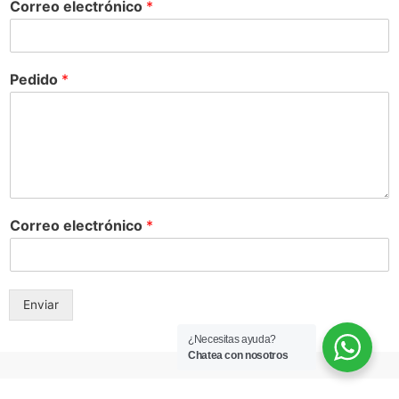
Correo electrónico
*
Pedido
*
Correo electrónico
*
Enviar
¿Necesitas ayuda?
Chatea con nosotros