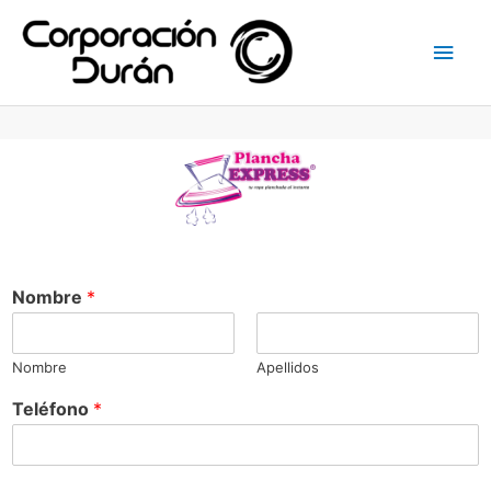
Nombre
*
Nombre
Apellidos
Teléfono
*